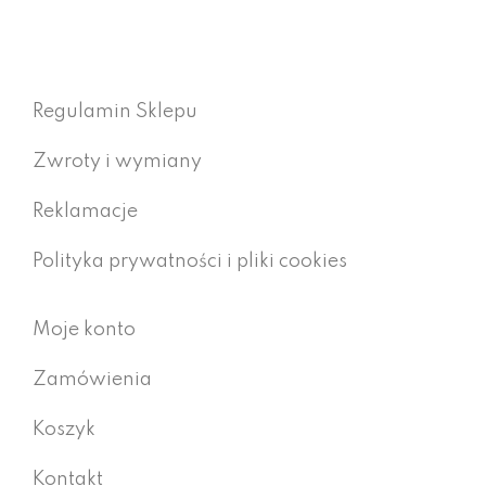
Regulamin Sklepu
Zwroty i wymiany
Reklamacje
Polityka prywatności i pliki cookies
Moje konto
Zamówienia
Koszyk
Kontakt