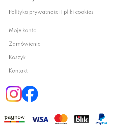
Polityka prywatności i pliki cookies
Moje konto
Zamówienia
Koszyk
Kontakt