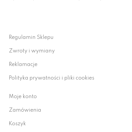
Regulamin Sklepu
Zwroty i wymiany
Reklamacje
Polityka prywatności i pliki cookies
Moje konto
Zamówienia
Koszyk