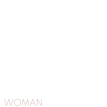
WOMAN