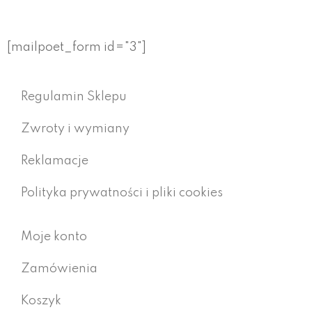
109
zł
[mailpoet_form id="3"]
Regulamin Sklepu
Zwroty i wymiany
Reklamacje
Polityka prywatności i pliki cookies
Moje konto
Zamówienia
Koszyk