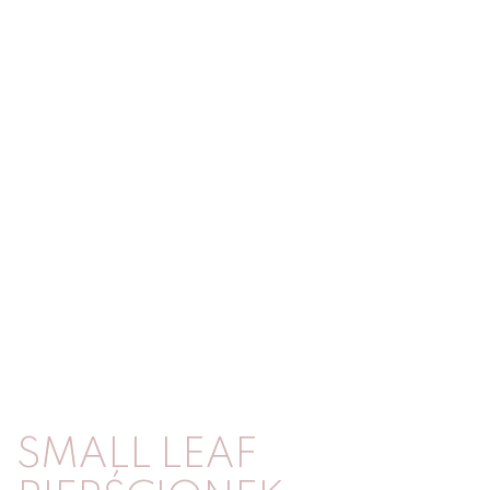
SMALL LEAF