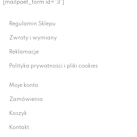
[mailpoet_form id="3"]
Regulamin Sklepu
Zwroty i wymiany
Reklamacje
Polityka prywatności i pliki cookies
Moje konto
Zamówienia
Koszyk
Kontakt