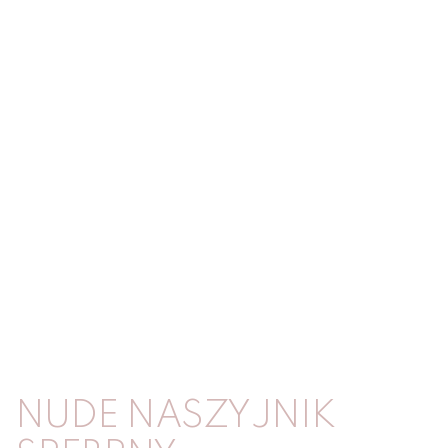
NUDE NASZYJNIK