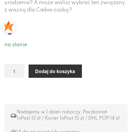
urodzenia? A może wolisz wybrać ten związany
z ważną dla Ciebie osobą?
na stanie
Dodaj do koszyka
Nadajemy w 1 dzień roboczy. Paczkomat
InPost 13 zł / Kurier InPost 15 zł / DHL POP 14 zł