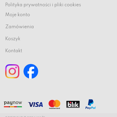
Polityka prywatności i pliki cookies
Moje konto
Zamówienia
Koszyk
Kontakt