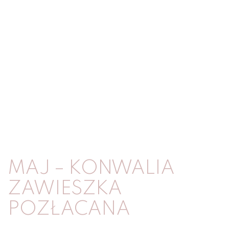
MAJ – KONWALIA
ZAWIESZKA
POZŁACANA