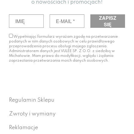
o nowościach i promocjach!
Wypełniając formularz wyrażam zgodę na przetwarzanie
podanych w nim danych osobowych w celu prawidłowego
przeprowadzenia procesu obsługi mojego zgłoszenia.
Administratorem danych jest VULÉE SP. Z O.O. z siedzibą w
Michałowie. Mam prawo do modyfikacji, wglądu i żądania
zaprzestania przetwarzania moich danych osobowych.
Regulamin Sklepu
Zwroty i wymiany
Reklamacje