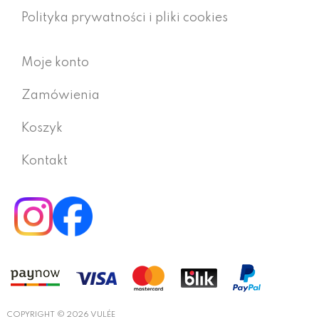
Polityka prywatności i pliki cookies
Moje konto
Zamówienia
Koszyk
Kontakt
COPYRIGHT © 2026 VULÉE