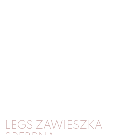
LEGS ZAWIESZKA