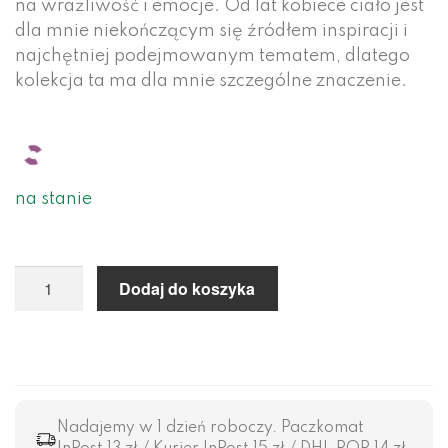
na wrażliwość i emocje. Od lat kobiece ciało jest
dla mnie niekończącym się źródłem inspiracji i
najchętniej podejmowanym tematem, dlatego
kolekcja ta ma dla mnie szczególne znaczenie.
na stanie
Dodaj do koszyka
Nadajemy w 1 dzień roboczy. Paczkomat