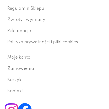
Regulamin Sklepu
Zwroty i wymiany
Reklamacje
Polityka prywatności i pliki cookies
Moje konto
Zamówienia
Koszyk
Kontakt