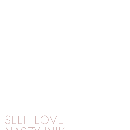
SELF-LOVE