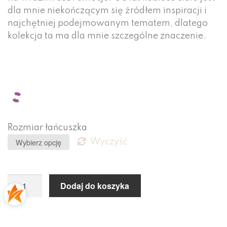
dla mnie niekończącym się źródłem inspiracji i
najchętniej podejmowanym tematem, dlatego
kolekcja ta ma dla mnie szczególne znaczenie.
Rozmiar łańcuszka
Wyczyść
Dodaj do koszyka