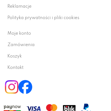
Reklamacje
Polityka prywatności i pliki cookies
Moje konto
Zamówienia
Koszyk
Kontakt