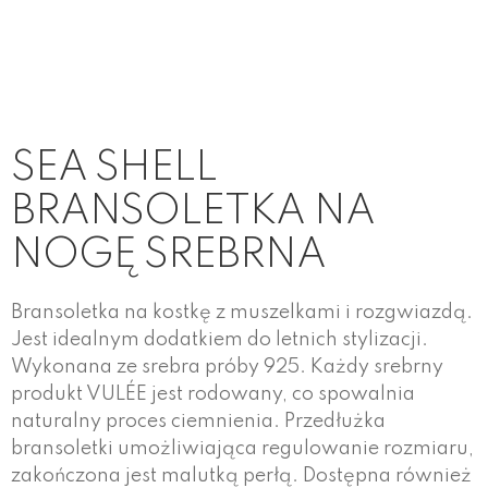
SEA SHELL
BRANSOLETKA NA
NOGĘ SREBRNA
Bransoletka na kostkę z muszelkami i rozgwiazdą.
Jest idealnym dodatkiem do letnich stylizacji.
Wykonana ze srebra próby 925. Każdy srebrny
produkt VULÉE jest rodowany, co spowalnia
naturalny proces ciemnienia. Przedłużka
bransoletki umożliwiająca regulowanie rozmiaru,
zakończona jest malutką perłą. Dostępna również