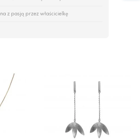
na z pasją przez właścicielkę