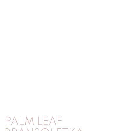
PALM LEAF