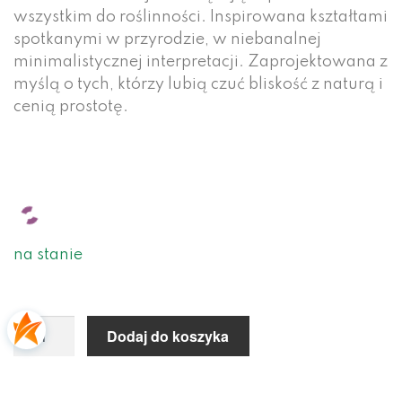
wszystkim do roślinności. Inspirowana kształtami
spotkanymi w przyrodzie, w niebanalnej
minimalistycznej interpretacji. Zaprojektowana z
myślą o tych, którzy lubią czuć bliskość z naturą i
cenią prostotę.
na stanie
Dodaj do koszyka