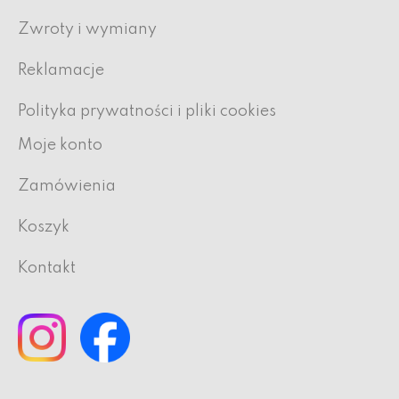
Zwroty i wymiany
Reklamacje
Polityka prywatności i pliki cookies
Moje konto
Zamówienia
Koszyk
Kontakt