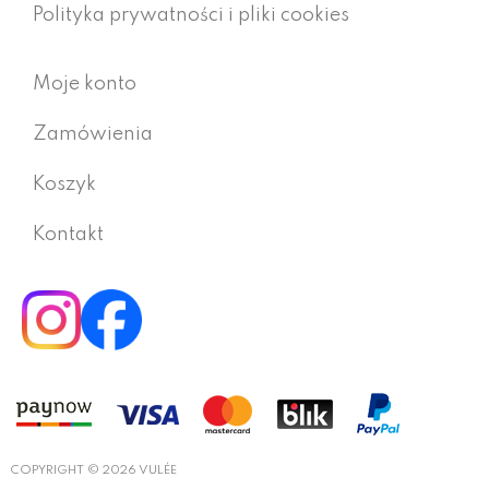
Polityka prywatności i pliki cookies
Moje konto
Zamówienia
Koszyk
Kontakt
COPYRIGHT © 2026 VULÉE