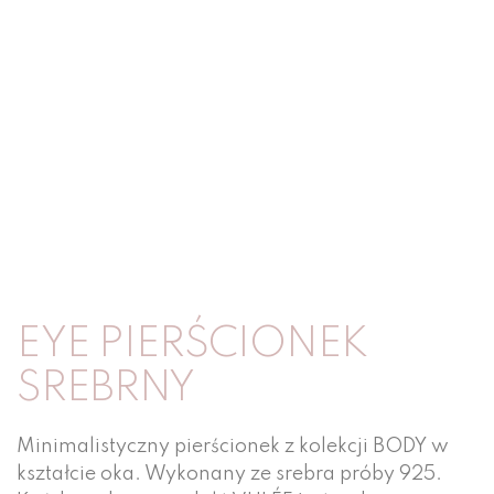
EYE PIERŚCIONEK
SREBRNY
Minimalistyczny pierścionek z kolekcji BODY w
kształcie oka. Wykonany ze srebra próby 925.