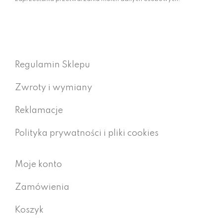
Regulamin Sklepu
Zwroty i wymiany
Reklamacje
Polityka prywatności i pliki cookies
Moje konto
Zamówienia
Koszyk