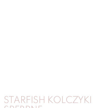
STARFISH KOLCZYKI