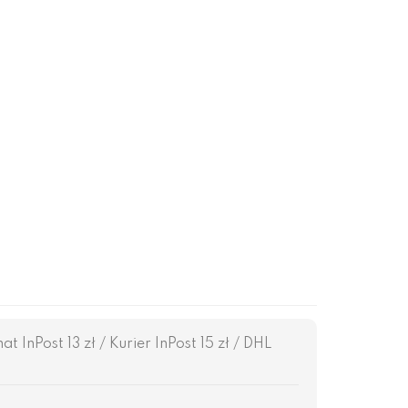
InPost 13 zł / Kurier InPost 15 zł / DHL