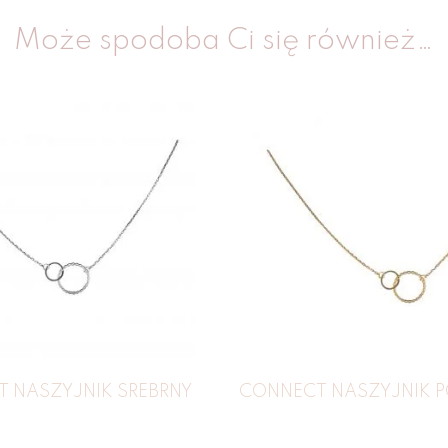
Może spodoba Ci się również…
 NASZYJNIK SREBRNY
CONNECT NASZYJNIK 