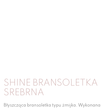
SHINE BRANSOLETKA
SREBRNA
Błyszcząca bransoletka typu żmijka. Wykonana