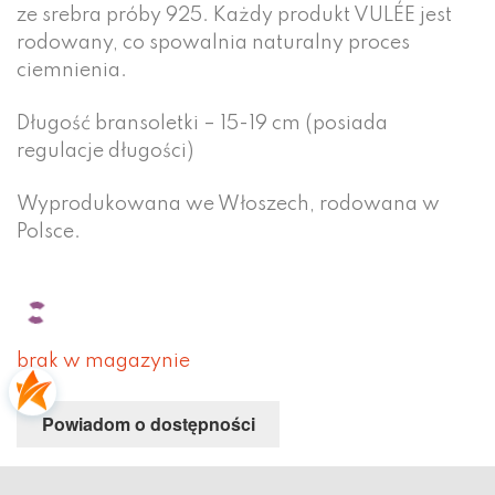
ze srebra próby 925. Każdy produkt VULÉE jest
rodowany, co spowalnia naturalny proces
ciemnienia.
Długość bransoletki – 15-19 cm (posiada
regulacje długości)
Wyprodukowana we Włoszech, rodowana w
Polsce.
brak w magazynie
Powiadom o dostępności