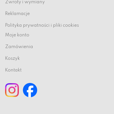
Zwroty i wymiany
Reklamacje
Polityka prywatności i pliki cookies
Moje konto
Zamówienia
Koszyk
Kontakt